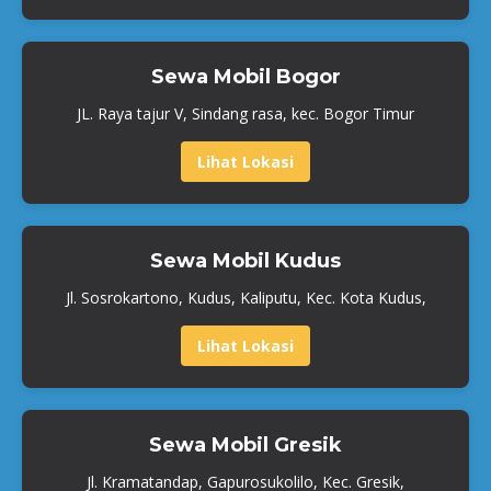
Sewa Mobil Bogor
JL. Raya tajur V, Sindang rasa, kec. Bogor Timur
Lihat Lokasi
Sewa Mobil Kudus
Jl. Sosrokartono, Kudus, Kaliputu, Kec. Kota Kudus,
Lihat Lokasi
Sewa Mobil Gresik
Jl. Kramatandap, Gapurosukolilo, Kec. Gresik,