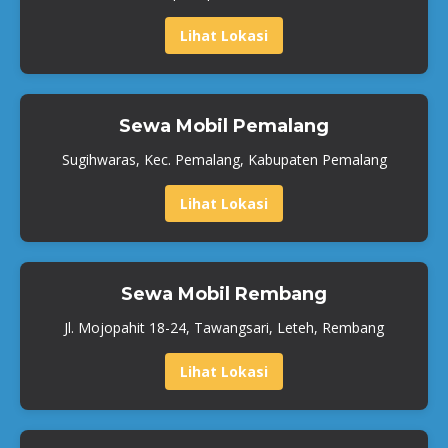
Lihat Lokasi
Sewa Mobil Pemalang
Sugihwaras, Kec. Pemalang, Kabupaten Pemalang
Lihat Lokasi
Sewa Mobil Rembang
Jl. Mojopahit 18-24, Tawangsari, Leteh, Rembang
Lihat Lokasi