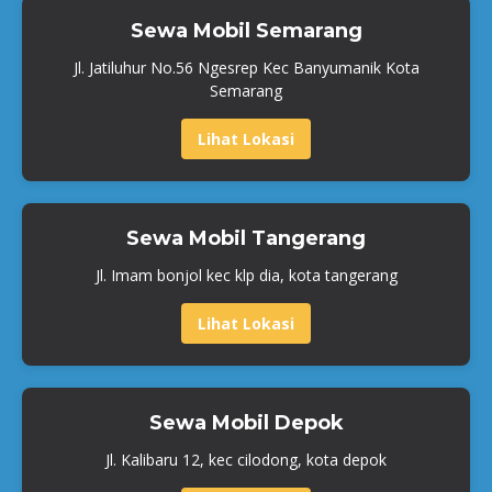
Sewa Mobil Semarang
Jl. Jatiluhur No.56 Ngesrep Kec Banyumanik Kota
Semarang
Lihat Lokasi
Sewa Mobil Tangerang
Jl. Imam bonjol kec klp dia, kota tangerang
Lihat Lokasi
Sewa Mobil Depok
Jl. Kalibaru 12, kec cilodong, kota depok