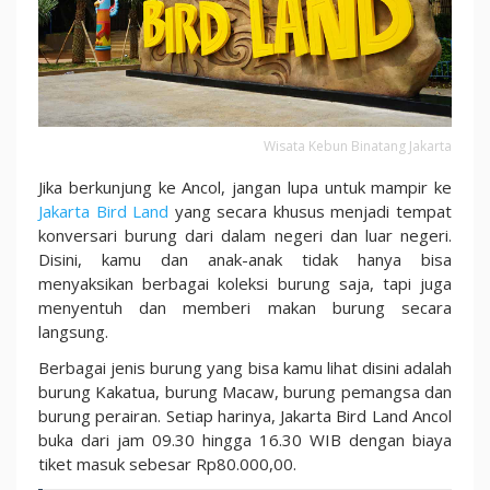
Wisata Kebun Binatang Jakarta
Jika berkunjung ke Ancol, jangan lupa untuk mampir ke
Jakarta Bird Land
yang secara khusus menjadi tempat
konversari burung dari dalam negeri dan luar negeri.
Disini, kamu dan anak-anak tidak hanya bisa
menyaksikan berbagai koleksi burung saja, tapi juga
menyentuh dan memberi makan burung secara
langsung.
Berbagai jenis burung yang bisa kamu lihat disini adalah
burung Kakatua, burung Macaw, burung pemangsa dan
burung perairan. Setiap harinya, Jakarta Bird Land Ancol
buka dari jam 09.30 hingga 16.30 WIB dengan biaya
tiket masuk sebesar Rp80.000,00.