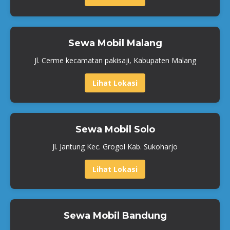
Sewa Mobil Malang
Jl. Cerme kecamatan pakisaji, Kabupaten Malang
Lihat Lokasi
Sewa Mobil Solo
Jl. Jantung Kec. Grogol Kab. Sukoharjo
Lihat Lokasi
Sewa Mobil Bandung