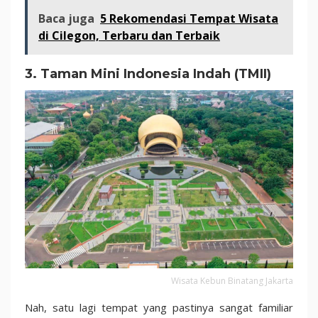
Baca juga
5 Rekomendasi Tempat Wisata
di Cilegon, Terbaru dan Terbaik
3. Taman Mini Indonesia Indah (TMII)
Wisata Kebun Binatang Jakarta
Nah, satu lagi tempat yang pastinya sangat familiar