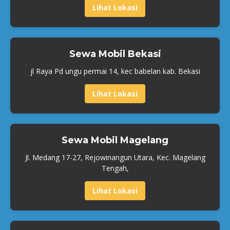
Lihat Lokasi
Sewa Mobil Bekasi
jl Raya Pd ungu permai 14, kec babelan kab. Bekasi
Lihat Lokasi
Sewa Mobil Magelang
Jl. Medang 17-27, Rejowinangun Utara, Kec. Magelang
Tengah,
Lihat Lokasi