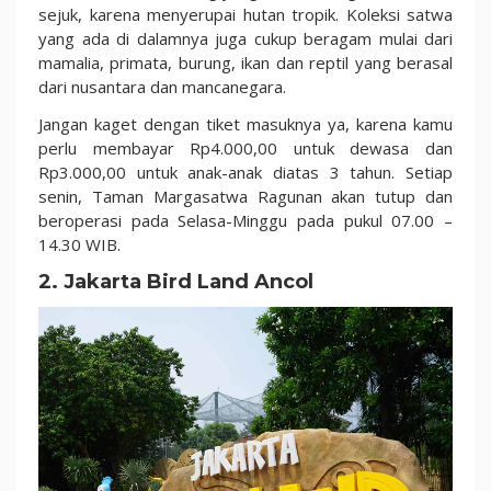
sejuk, karena menyerupai hutan tropik. Koleksi satwa
yang ada di dalamnya juga cukup beragam mulai dari
mamalia, primata, burung, ikan dan reptil yang berasal
dari nusantara dan mancanegara.
Jangan kaget dengan tiket masuknya ya, karena kamu
perlu membayar Rp4.000,00 untuk dewasa dan
Rp3.000,00 untuk anak-anak diatas 3 tahun. Setiap
senin, Taman Margasatwa Ragunan akan tutup dan
beroperasi pada Selasa-Minggu pada pukul 07.00 –
14.30 WIB.
2. Jakarta Bird Land Ancol