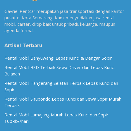
Gavriel Rentcar merupakan jasa transportasi dengan kantor
pusat di Kota Semarang. Kami menyediakan jasa rental
mobil, carter, drop baik untuk pribadi, keluarga, maupun
agenda formal.
Artikel Terbaru
Rental Mobil Banyuwangi Lepas Kunci & Dengan Sopir
Rental Mobil BSD Terbaik Sewa Driver dan Lepas Kunci
Bulanan
Rental Mobil Tangerang Selatan Terbaik Lepas Kunci dan
Sopir
Rental Mobil Situbondo Lepas Kunci dan Sewa Sopir Murah
Terbaik
Rental Mobil Lumajang Murah Lepas Kunci dan Sopir
100Rb//hari