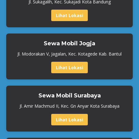
Jl. Sukagalih, Kec. Sukajadi Kota Bandung
Lihat Lokasi
Sewa Mobil Jogja
Jl. Modorakan V, Jagalan, Kec. Kotagede Kab. Bantul
Lihat Lokasi
Sewa Mobil Surabaya
Jl. Amir Machmud II, Kec. Gn Anyar Kota Surabaya
Lihat Lokasi