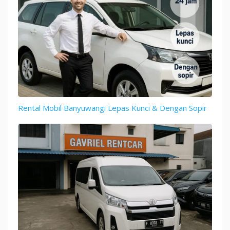
Rental Mobil Banyuwangi Lepas Kunci & Dengan Sopir