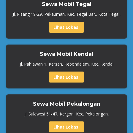
Sewa Mobil Tegal
Jl. Pisang 19-29, Pekauman, Kec. Tegal Bar., Kota Tegal,
Lihat Lokasi
Sewa Mobil Kendal
Jl. Pahlawan 1, Kersan, Kebondalem, Kec. Kendal
Lihat Lokasi
Sewa Mobil Pekalongan
Jl. Sulawesi 51-47, Kergon, Kec. Pekalongan,
Lihat Lokasi