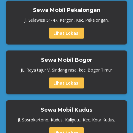
Sewa Mobil Pekalongan
Jl. Sulawesi 51-47, Kergon, Kec. Pekalongan,
Lihat Lokasi
Sewa Mobil Bogor
JL. Raya tajur V, Sindang rasa, kec. Bogor Timur
Lihat Lokasi
Sewa Mobil Kudus
Jl. Sosrokartono, Kudus, Kaliputu, Kec. Kota Kudus,
Lihat Lokasi