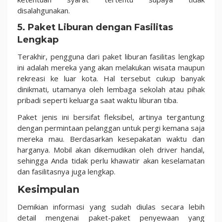
disalahgunakan.
5. Paket Liburan dengan Fasilitas
Lengkap
Terakhir, pengguna dari paket liburan fasilitas lengkap
ini adalah mereka yang akan melakukan wisata maupun
rekreasi ke luar kota. Hal tersebut cukup banyak
dinikmati, utamanya oleh lembaga sekolah atau pihak
pribadi seperti keluarga saat waktu liburan tiba.
Paket jenis ini bersifat fleksibel, artinya tergantung
dengan permintaan pelanggan untuk pergi kemana saja
mereka mau. Berdasarkan kesepakatan waktu dan
harganya. Mobil akan dikemudikan oleh driver handal,
sehingga Anda tidak perlu khawatir akan keselamatan
dan fasilitasnya juga lengkap.
Kesimpulan
Demikian informasi yang sudah diulas secara lebih
detail mengenai paket-paket penyewaan yang