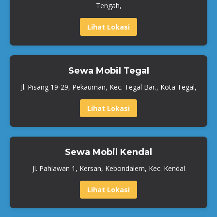
Tengah,
Lihat Lokasi
Sewa Mobil Tegal
Jl. Pisang 19-29, Pekauman, Kec. Tegal Bar., Kota Tegal,
Lihat Lokasi
Sewa Mobil Kendal
Jl. Pahlawan 1, Kersan, Kebondalem, Kec. Kendal
Lihat Lokasi