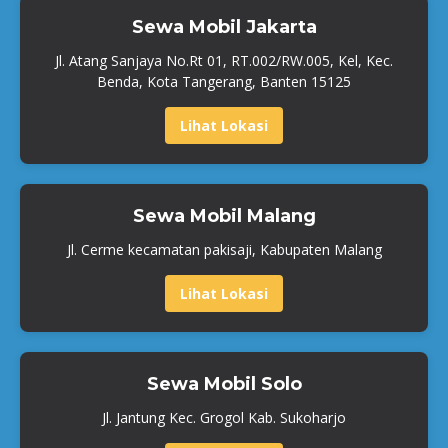
Sewa Mobil Jakarta
Jl. Atang Sanjaya No.Rt 01, RT.002/RW.005, Kel, Kec.
Benda, Kota Tangerang, Banten 15125
Lihat Lokasi
Sewa Mobil Malang
Jl. Cerme kecamatan pakisaji, Kabupaten Malang
Lihat Lokasi
Sewa Mobil Solo
Jl. Jantung Kec. Grogol Kab. Sukoharjo