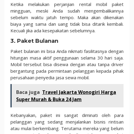
Ketika melakukan perjanjian rental mobil paket
mingguan, meski Anda sudah mengembalikannya
sebelum waktu jatuh tempo. Maka akan dikenakan
biaya yang sama dan uang tidak bisa ditarik kembali.
Kecuali jika ada kesepakatan sebelumnya.
3. Paket Bulanan
Paket bulanan ini bisa Anda nikmati fasilitasnya dengan
hitungan masa aktif penggunaan selama 30 hari saja.
Mobil tersebut bisa disewa dengan atau tanpa driver
bergantung pada permintaan pelanggan kepada pihak
perusahaan penyedia jasa sewa mobil.
Baca juga
Travel Jakarta Wonogiri Harga
Super Murah & Buka 24 Jam
Kebanyakan, paket ini sangat diminati oleh para
pelanggan yang sedang menjalankan bisnis rintisan
atau mulai berkembang. Terutama mereka yang belum