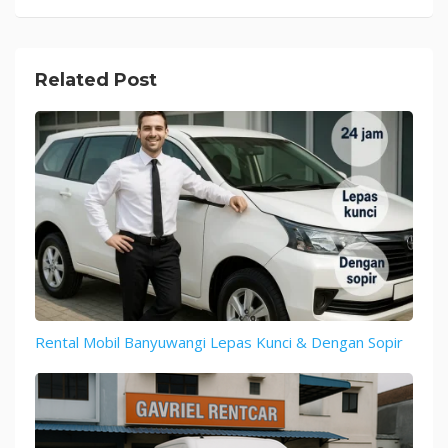
Related Post
Rental Mobil Banyuwangi Lepas Kunci & Dengan Sopir