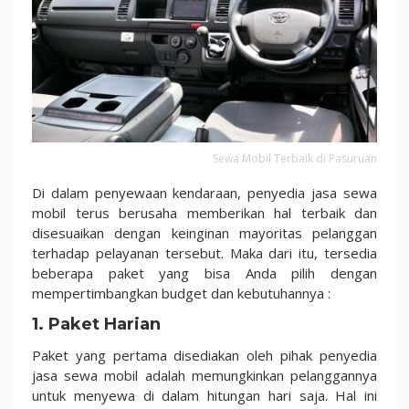
Sewa Mobil Terbaik di Pasuruan
Di dalam penyewaan kendaraan, penyedia jasa sewa
mobil terus berusaha memberikan hal terbaik dan
disesuaikan dengan keinginan mayoritas pelanggan
terhadap pelayanan tersebut. Maka dari itu, tersedia
beberapa paket yang bisa Anda pilih dengan
mempertimbangkan budget dan kebutuhannya :
1. Paket Harian
Paket yang pertama disediakan oleh pihak penyedia
jasa sewa mobil adalah memungkinkan pelanggannya
untuk menyewa di dalam hitungan hari saja. Hal ini