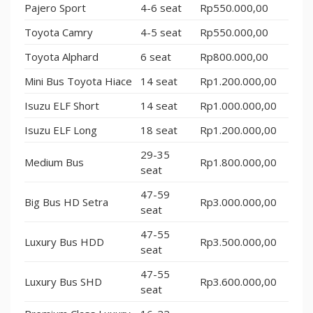
Pajero Sport
4-6 seat
Rp550.000,00
Toyota Camry
4-5 seat
Rp550.000,00
Toyota Alphard
6 seat
Rp800.000,00
Mini Bus Toyota Hiace
14 seat
Rp1.200.000,00
Isuzu ELF Short
14 seat
Rp1.000.000,00
Isuzu ELF Long
18 seat
Rp1.200.000,00
29-35
Medium Bus
Rp1.800.000,00
seat
47-59
Big Bus HD Setra
Rp3.000.000,00
seat
47-55
Luxury Bus HDD
Rp3.500.000,00
seat
47-55
Luxury Bus SHD
Rp3.600.000,00
seat