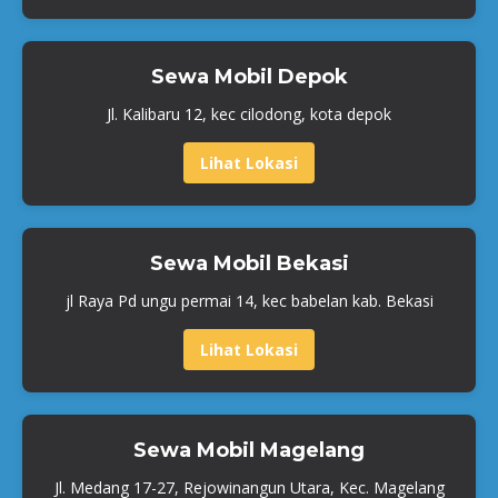
Sewa Mobil Depok
Jl. Kalibaru 12, kec cilodong, kota depok
Lihat Lokasi
Sewa Mobil Bekasi
jl Raya Pd ungu permai 14, kec babelan kab. Bekasi
Lihat Lokasi
Sewa Mobil Magelang
Jl. Medang 17-27, Rejowinangun Utara, Kec. Magelang