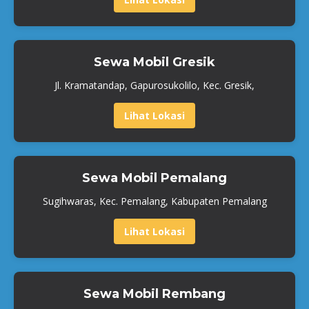
Sewa Mobil Gresik
Jl. Kramatandap, Gapurosukolilo, Kec. Gresik,
Lihat Lokasi
Sewa Mobil Pemalang
Sugihwaras, Kec. Pemalang, Kabupaten Pemalang
Lihat Lokasi
Sewa Mobil Rembang