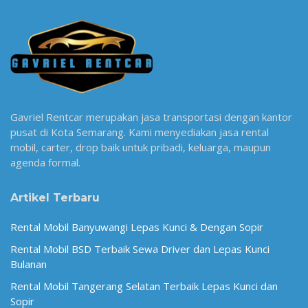
Gavriel Rentcar merupakan jasa transportasi dengan kantor
pusat di Kota Semarang. Kami menyediakan jasa rental
mobil, carter, drop baik untuk pribadi, keluarga, maupun
agenda formal.
Artikel Terbaru
Rental Mobil Banyuwangi Lepas Kunci & Dengan Sopir
Rental Mobil BSD Terbaik Sewa Driver dan Lepas Kunci
Bulanan
Rental Mobil Tangerang Selatan Terbaik Lepas Kunci dan
Sopir