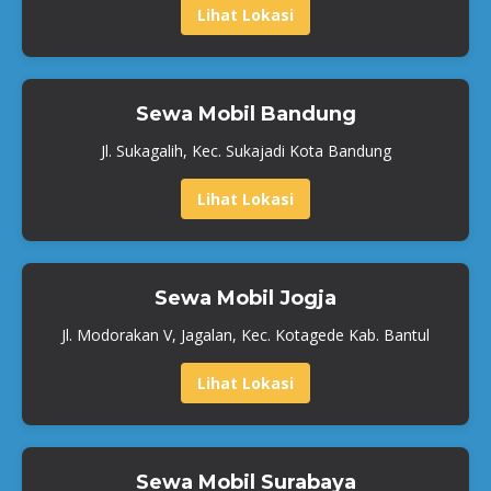
Lihat Lokasi
Sewa Mobil Bandung
Jl. Sukagalih, Kec. Sukajadi Kota Bandung
Lihat Lokasi
Sewa Mobil Jogja
Jl. Modorakan V, Jagalan, Kec. Kotagede Kab. Bantul
Lihat Lokasi
Sewa Mobil Surabaya