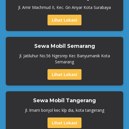
Jl. Amir Machmud II, Kec. Gn Anyar Kota Surabaya
Lihat Lokasi
Sewa Mobil Semarang
Jl. Jatiluhur No.56 Ngesrep Kec Banyumanik Kota
Semarang
Lihat Lokasi
Sewa Mobil Tangerang
Jl. Imam bonjol kec klp dia, kota tangerang
Lihat Lokasi