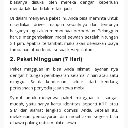
biasanya disukai oleh mereka dengan keperluan
mendadak dan tidak terlalu jauh.
Di dalam menyewa paket ini, Anda bisa meminta untuk
disediakan driver maupun sebaliknya dan tentunya
harganya juga akan mempunyai perbedaan. Pelanggan
harus mengembalikan mobil sewaan setelah hitungan
24 jam. Apabila terlambat, maka akan dikenakan biaya
tambahan atau denda sesuai kesepakatan.
2. Paket Mingguan (7 Hari)
Paket mingguan ini bisa Anda nikmati layanan nya
dengan hitungan pembayaran selama 7 hari atau satu
minggu. Sejak kendaraan keluar dari kendang
perusahaan penyedia jasa sewa mobil.
Syarat untuk menyewa paket mingguan ini sangat
mudah, yaitu hanya kartu identitas seperti KTP atau
SIM dan alamat lengkap domisili Anda. Setelah itu,
melakukan pembayaran dan mobil akan segera bisa
dibawa pulang untuk mulai disewa.