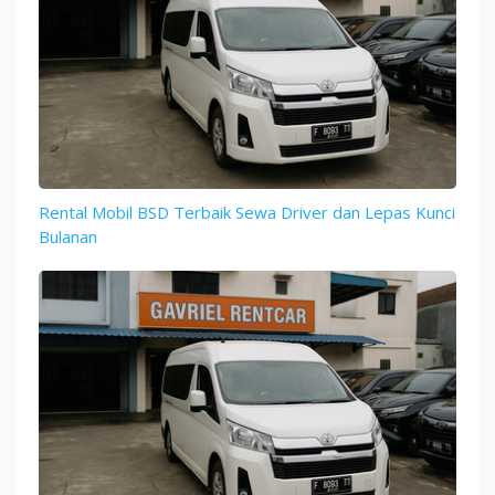
Rental Mobil BSD Terbaik Sewa Driver dan Lepas Kunci
Bulanan