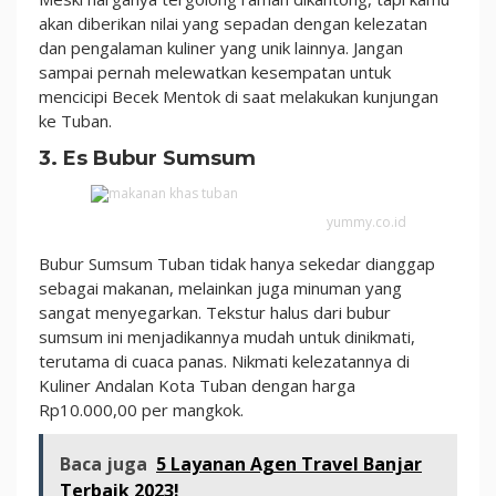
akan diberikan nilai yang sepadan dengan kelezatan
dan pengalaman kuliner yang unik lainnya. Jangan
sampai pernah melewatkan kesempatan untuk
mencicipi Becek Mentok di saat melakukan kunjungan
ke Tuban.
3. Es Bubur Sumsum
yummy.co.id
Bubur Sumsum Tuban tidak hanya sekedar dianggap
sebagai makanan, melainkan juga minuman yang
sangat menyegarkan. Tekstur halus dari bubur
sumsum ini menjadikannya mudah untuk dinikmati,
terutama di cuaca panas. Nikmati kelezatannya di
Kuliner Andalan Kota Tuban dengan harga
Rp10.000,00 per mangkok.
Baca juga
5 Layanan Agen Travel Banjar
Terbaik 2023!