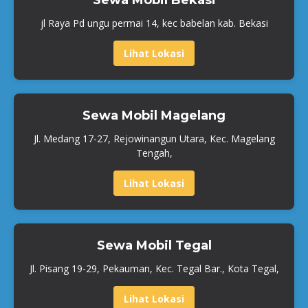
Sewa Mobil Bekasi
jl Raya Pd ungu permai 14, kec babelan kab. Bekasi
Lihat Lokasi
Sewa Mobil Magelang
Jl. Medang 17-27, Rejowinangun Utara, Kec. Magelang
Tengah,
Lihat Lokasi
Sewa Mobil Tegal
Jl. Pisang 19-29, Pekauman, Kec. Tegal Bar., Kota Tegal,
Lihat Lokasi