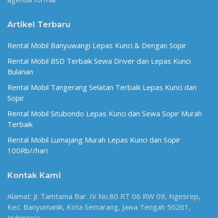
Artikel Terbaru
Rental Mobil Banyuwangi Lepas Kunci & Dengan Sopir
Rental Mobil BSD Terbaik Sewa Driver dan Lepas Kunci
Bulanan
Rental Mobil Tangerang Selatan Terbaik Lepas Kunci dan
Sopir
Rental Mobil Situbondo Lepas Kunci dan Sewa Sopir Murah
Terbaik
Rental Mobil Lumajang Murah Lepas Kunci dan Sopir
100Rb//hari
Kontak Kami
Alamat: Jl. Tamtama Bar. IV No.80 RT 06 RW 09, Ngesrep,
Kec. Banyumanik, Kota Semarang, Jawa Tengah 50261,
Indonesia