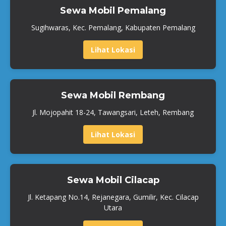
Sewa Mobil Pemalang
Sugihwaras, Kec. Pemalang, Kabupaten Pemalang
Lihat Lokasi
Sewa Mobil Rembang
Jl. Mojopahit 18-24, Tawangsari, Leteh, Rembang
Lihat Lokasi
Sewa Mobil Cilacap
Jl. Ketapang No.14, Rejanegara, Gumilir, Kec. Cilacap
Utara