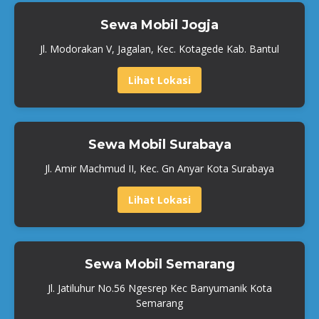
Sewa Mobil Jogja
Jl. Modorakan V, Jagalan, Kec. Kotagede Kab. Bantul
Lihat Lokasi
Sewa Mobil Surabaya
Jl. Amir Machmud II, Kec. Gn Anyar Kota Surabaya
Lihat Lokasi
Sewa Mobil Semarang
Jl. Jatiluhur No.56 Ngesrep Kec Banyumanik Kota
Semarang