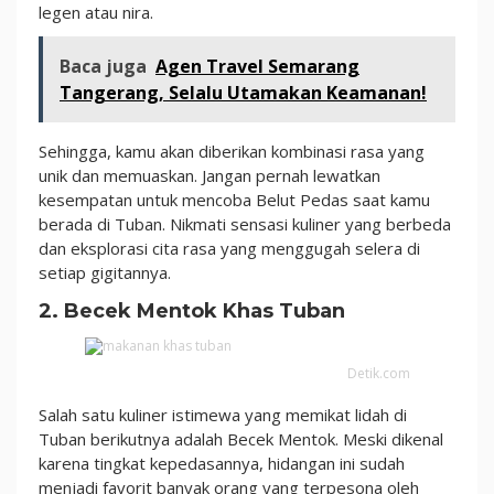
legen atau nira.
Baca juga
Agen Travel Semarang
Tangerang, Selalu Utamakan Keamanan!
Sehingga, kamu akan diberikan kombinasi rasa yang
unik dan memuaskan. Jangan pernah lewatkan
kesempatan untuk mencoba Belut Pedas saat kamu
berada di Tuban. Nikmati sensasi kuliner yang berbeda
dan eksplorasi cita rasa yang menggugah selera di
setiap gigitannya.
2. Becek Mentok Khas Tuban
Detik.com
Salah satu kuliner istimewa yang memikat lidah di
Tuban berikutnya adalah Becek Mentok. Meski dikenal
karena tingkat kepedasannya, hidangan ini sudah
menjadi favorit banyak orang yang terpesona oleh