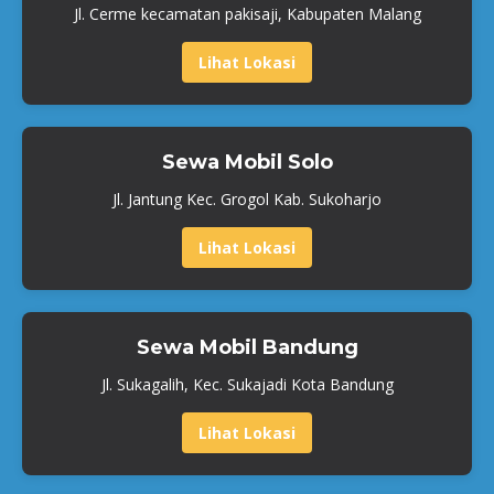
Jl. Cerme kecamatan pakisaji, Kabupaten Malang
Lihat Lokasi
Sewa Mobil Solo
Jl. Jantung Kec. Grogol Kab. Sukoharjo
Lihat Lokasi
Sewa Mobil Bandung
Jl. Sukagalih, Kec. Sukajadi Kota Bandung
Lihat Lokasi