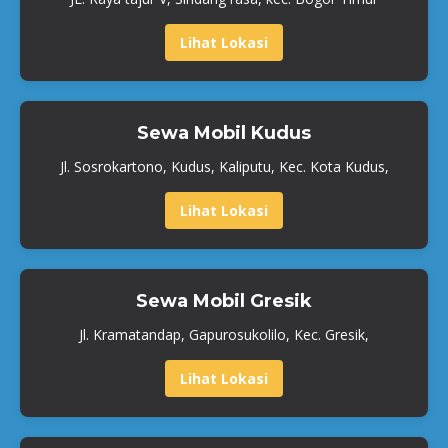
Lihat Lokasi
Sewa Mobil Kudus
Jl. Sosrokartono, Kudus, Kaliputu, Kec. Kota Kudus,
Lihat Lokasi
Sewa Mobil Gresik
Jl. Kramatandap, Gapurosukolilo, Kec. Gresik,
Lihat Lokasi