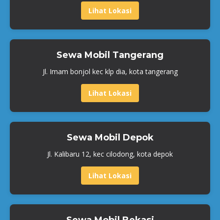
Lihat Lokasi
Sewa Mobil Tangerang
Jl. Imam bonjol kec klp dia, kota tangerang
Lihat Lokasi
Sewa Mobil Depok
Jl. Kalibaru 12, kec cilodong, kota depok
Lihat Lokasi