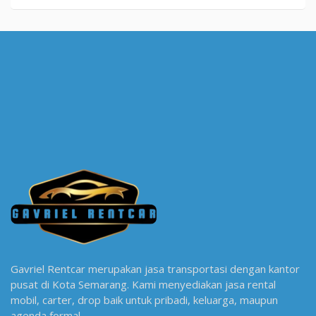
Gavriel Rentcar merupakan jasa transportasi dengan kantor
pusat di Kota Semarang. Kami menyediakan jasa rental
mobil, carter, drop baik untuk pribadi, keluarga, maupun
agenda formal.