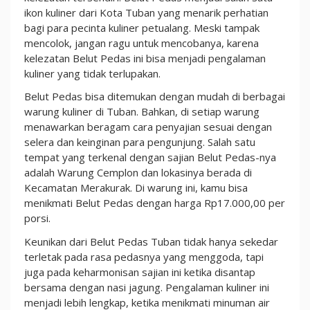
ikon kuliner dari Kota Tuban yang menarik perhatian
bagi para pecinta kuliner petualang. Meski tampak
mencolok, jangan ragu untuk mencobanya, karena
kelezatan Belut Pedas ini bisa menjadi pengalaman
kuliner yang tidak terlupakan.
Belut Pedas bisa ditemukan dengan mudah di berbagai
warung kuliner di Tuban. Bahkan, di setiap warung
menawarkan beragam cara penyajian sesuai dengan
selera dan keinginan para pengunjung. Salah satu
tempat yang terkenal dengan sajian Belut Pedas-nya
adalah Warung Cemplon dan lokasinya berada di
Kecamatan Merakurak. Di warung ini, kamu bisa
menikmati Belut Pedas dengan harga Rp17.000,00 per
porsi.
Keunikan dari Belut Pedas Tuban tidak hanya sekedar
terletak pada rasa pedasnya yang menggoda, tapi
juga pada keharmonisan sajian ini ketika disantap
bersama dengan nasi jagung. Pengalaman kuliner ini
menjadi lebih lengkap, ketika menikmati minuman air