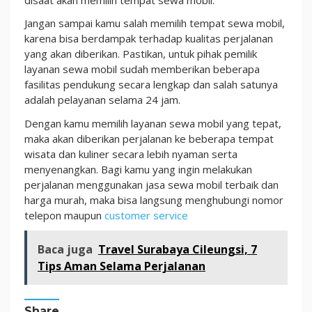
Jangan sampai kamu salah memilih tempat sewa mobil,
karena bisa berdampak terhadap kualitas perjalanan
yang akan diberikan.
Pastikan, untuk pihak pemilik
layanan sewa mobil sudah memberikan beberapa
fasilitas pendukung secara lengkap dan salah satunya
adalah pelayanan selama 24 jam.
Dengan kamu memilih layanan sewa mobil yang tepat,
maka akan diberikan perjalanan ke beberapa tempat
wisata dan kuliner secara lebih nyaman serta
menyenangkan. Bagi kamu yang ingin melakukan
perjalanan menggunakan jasa sewa mobil terbaik dan
harga murah, maka bisa langsung menghubungi nomor
telepon maupun
customer service
Baca juga
Travel Surabaya Cileungsi, 7
Tips Aman Selama Perjalanan
Share