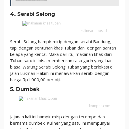
4. Serabi Selong
kulinear.hops.id
Serabi Selong hampir mirip dengan serabi Bandung,
tapi dengan sentuhan khas Tuban dan dengan santan
kelapa yang kental. Maka dari itu, makanan khas dari
Tuban satu ini bisa memberikan rasa gurih yang luar
biasa. Warung Serabi Selong Tuban yang berlokasi di
Jalan Lukman Hakim ini menawarkan serabi dengan
harga Rp1.000,00 per biji.
5. Dumbek
kompas.com
Jajanan kali ini hampir mirip dengan terompe dan
bernama dumbek. Kuliner yang satu ini mempunyai