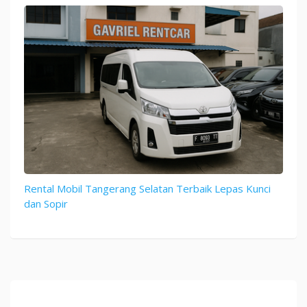
Rental Mobil Tangerang Selatan Terbaik Lepas Kunci
dan Sopir