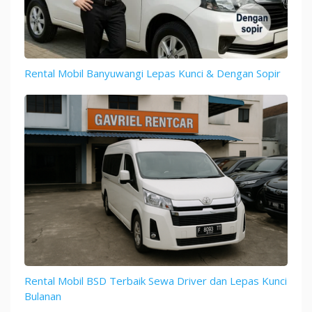
Rental Mobil Banyuwangi Lepas Kunci & Dengan Sopir
Rental Mobil BSD Terbaik Sewa Driver dan Lepas Kunci
Bulanan