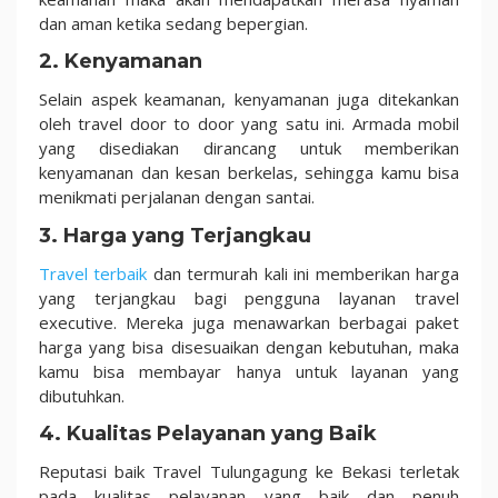
dan aman ketika sedang bepergian.
2. Kenyamanan
Selain aspek keamanan, kenyamanan juga ditekankan
oleh travel door to door yang satu ini. Armada mobil
yang disediakan dirancang untuk memberikan
kenyamanan dan kesan berkelas, sehingga kamu bisa
menikmati perjalanan dengan santai.
3. Harga yang Terjangkau
Travel terbaik
dan termurah kali ini memberikan harga
yang terjangkau bagi pengguna layanan travel
executive. Mereka juga menawarkan berbagai paket
harga yang bisa disesuaikan dengan kebutuhan, maka
kamu bisa membayar hanya untuk layanan yang
dibutuhkan.
4. Kualitas Pelayanan yang Baik
Reputasi baik Travel Tulungagung ke Bekasi terletak
pada kualitas pelayanan yang baik dan penuh