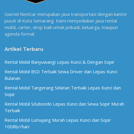
Gavriel Rentcar merupakan jasa transportasi dengan kantor
pusat di Kota Semarang. Kami menyediakan jasa rental
mobil, carter, drop baik untuk pribadi, keluarga, maupun
agenda formal.
Artikel Terbaru
Rental Mobil Banyuwangi Lepas Kunci & Dengan Sopir
Rental Mobil BSD Terbaik Sewa Driver dan Lepas Kunci
Bulanan
Rental Mobil Tangerang Selatan Terbaik Lepas Kunci dan
Sopir
Rental Mobil Situbondo Lepas Kunci dan Sewa Sopir Murah
Terbaik
Rental Mobil Lumajang Murah Lepas Kunci dan Sopir
100Rb//hari