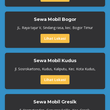
Sewa Mobil Bogor
JL. Raya tajur V, Sindang rasa, kec. Bogor Timur
Lihat Lokasi
Sewa Mobil Kudus
Jl. Sosrokartono, Kudus, Kaliputu, Kec. Kota Kudus,
Lihat Lokasi
Sewa Mobil Gresik