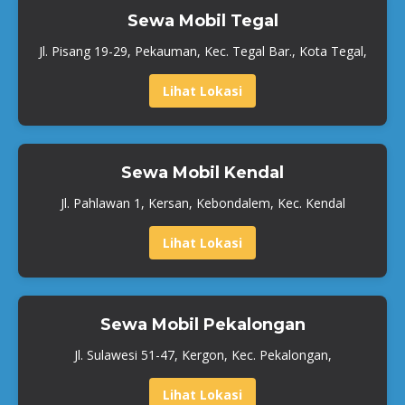
Sewa Mobil Tegal
Jl. Pisang 19-29, Pekauman, Kec. Tegal Bar., Kota Tegal,
Lihat Lokasi
Sewa Mobil Kendal
Jl. Pahlawan 1, Kersan, Kebondalem, Kec. Kendal
Lihat Lokasi
Sewa Mobil Pekalongan
Jl. Sulawesi 51-47, Kergon, Kec. Pekalongan,
Lihat Lokasi