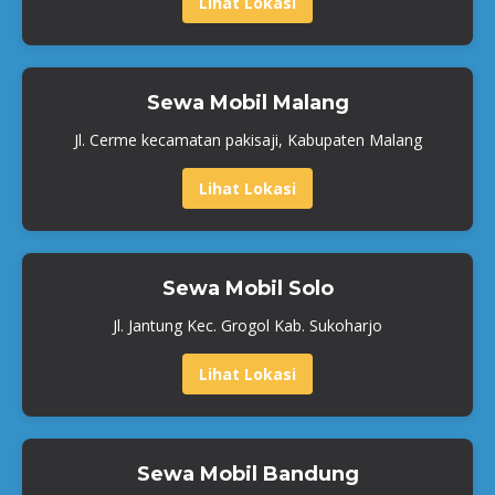
Lihat Lokasi
Sewa Mobil Malang
Jl. Cerme kecamatan pakisaji, Kabupaten Malang
Lihat Lokasi
Sewa Mobil Solo
Jl. Jantung Kec. Grogol Kab. Sukoharjo
Lihat Lokasi
Sewa Mobil Bandung