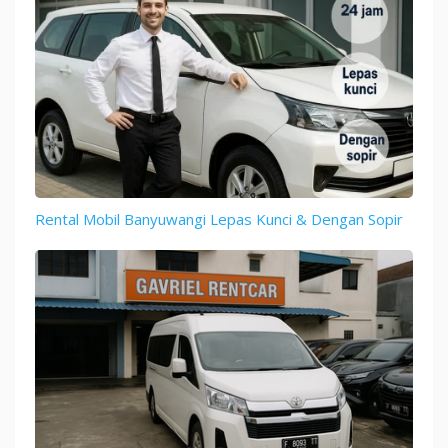
Rental Mobil Banyuwangi Lepas Kunci & Dengan Sopir