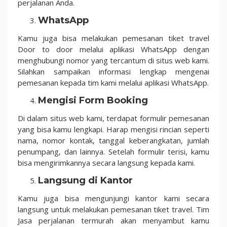
perjalanan Anda.
WhatsApp
Kamu juga bisa melakukan pemesanan tiket travel
Door to door melalui aplikasi WhatsApp dengan
menghubungi nomor yang tercantum di situs web kami.
Silahkan sampaikan informasi lengkap mengenai
pemesanan kepada tim kami melalui aplikasi WhatsApp.
Mengisi Form Booking
Di dalam situs web kami, terdapat formulir pemesanan
yang bisa kamu lengkapi. Harap mengisi rincian seperti
nama, nomor kontak, tanggal keberangkatan, jumlah
penumpang, dan lainnya. Setelah formulir terisi, kamu
bisa mengirimkannya secara langsung kepada kami.
Langsung di Kantor
Kamu juga bisa mengunjungi kantor kami secara
langsung untuk melakukan pemesanan tiket travel. Tim
Jasa perjalanan termurah akan menyambut kamu