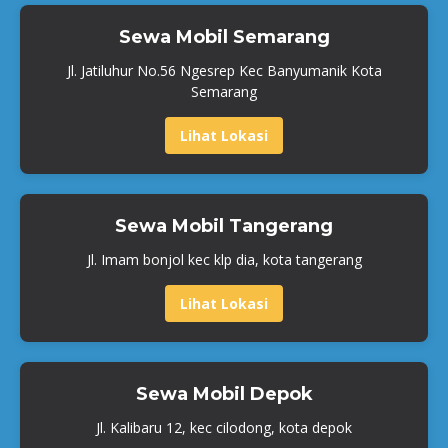
Sewa Mobil Semarang
Jl. Jatiluhur No.56 Ngesrep Kec Banyumanik Kota
Semarang
Lihat Lokasi
Sewa Mobil Tangerang
Jl. Imam bonjol kec klp dia, kota tangerang
Lihat Lokasi
Sewa Mobil Depok
Jl. Kalibaru 12, kec cilodong, kota depok