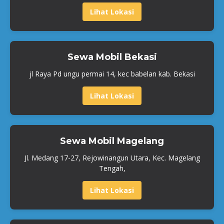
Lihat Lokasi
Sewa Mobil Bekasi
jl Raya Pd ungu permai 14, kec babelan kab. Bekasi
Lihat Lokasi
Sewa Mobil Magelang
Jl. Medang 17-27, Rejowinangun Utara, Kec. Magelang
Tengah,
Lihat Lokasi