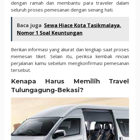
dengan ramah dan membantu para traveler dalam
seluruh proses pemesanan dengan senang hati.
Baca juga
Sewa Hiace Kota Tasikmalaya,
Nomor 1 Soal Keuntungan
Berikan informasi yang akurat dan lengkap saat proses
memesan tiket. Selain itu, periksa kembali rincian
perjalanan kamu sebelum mengkonfirmasi pemesanan
tersebut.
Kenapa Harus Memilih Travel
Tulungagung-Bekasi?