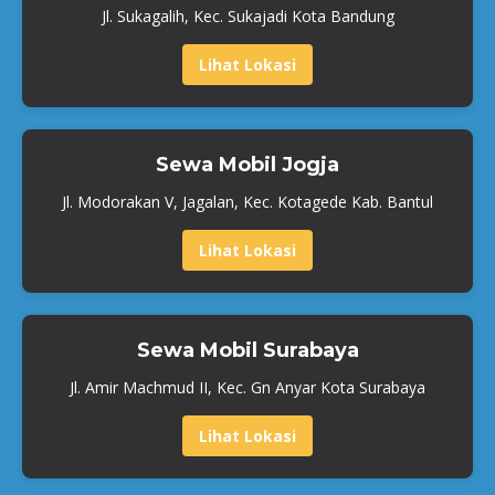
Jl. Sukagalih, Kec. Sukajadi Kota Bandung
Lihat Lokasi
Sewa Mobil Jogja
Jl. Modorakan V, Jagalan, Kec. Kotagede Kab. Bantul
Lihat Lokasi
Sewa Mobil Surabaya
Jl. Amir Machmud II, Kec. Gn Anyar Kota Surabaya
Lihat Lokasi