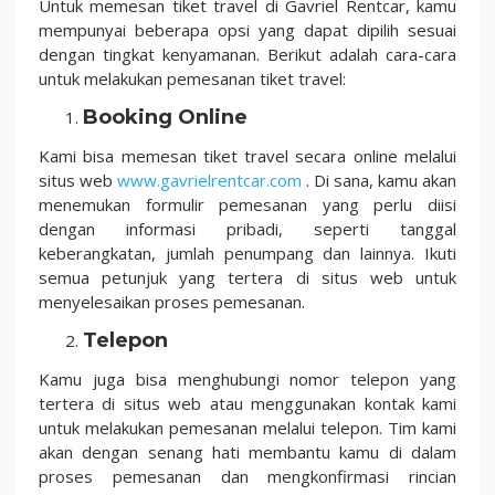
Untuk memesan tiket travel di Gavriel Rentcar, kamu
mempunyai beberapa opsi yang dapat dipilih sesuai
dengan tingkat kenyamanan. Berikut adalah cara-cara
untuk melakukan pemesanan tiket travel:
Booking Online
Kami bisa memesan tiket travel secara online melalui
situs web
www.gavrielrentcar.com
. Di sana, kamu akan
menemukan formulir pemesanan yang perlu diisi
dengan informasi pribadi, seperti tanggal
keberangkatan, jumlah penumpang dan lainnya. Ikuti
semua petunjuk yang tertera di situs web untuk
menyelesaikan proses pemesanan.
Telepon
Kamu juga bisa menghubungi nomor telepon yang
tertera di situs web atau menggunakan kontak kami
untuk melakukan pemesanan melalui telepon. Tim kami
akan dengan senang hati membantu kamu di dalam
proses pemesanan dan mengkonfirmasi rincian