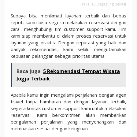
Travel Tulungagung Bekasi
Supaya bisa menikmati layanan terbaik dan bebas
repot, kamu bisa segera melakukan reservasi dengan
cara menghubungi tim customer support kami. Tim
kami siap membantu di dalam proses reservasi untuk
layanan yang praktis. Dengan reputasi yang baik dan
banyak rekomendasi, kami selalu mengutamakan
kepuasan pelanggan sebagai prioritas utama.
Baca juga
5 Rekomendasi Tempat Wisata
Jogja Terbaik
Apabila kamu ingin mengalami perjalanan dengan agen
travel tanpa hambatan dan dengan layanan terbaik,
segera kontak customer support kami untuk melakukan
reservasi. Kami berkomitmen akan memberikan
pengalaman perjalanan yang menyenangkan dan
memuaskan sesuai dengan keinginan.