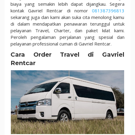
biaya yang semakin lebih dapat dijangkau. Segera
kontak Gavriel Rentcar di nomor
081387396813
sekarang juga dan kami akan suka cita menolong kamu
di dalam mendapatkan penawaran terunggul untuk
pelayanan Travel, Charter, dan paket kilat kami.
Peroleh pengalaman perjalanan yang spesial dan
pelayanan professional cuman di Gavriel Rentcar.
Cara Order Travel di Gavriel
Rentcar