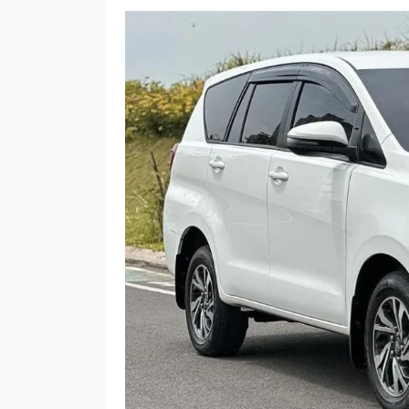
Ribuan