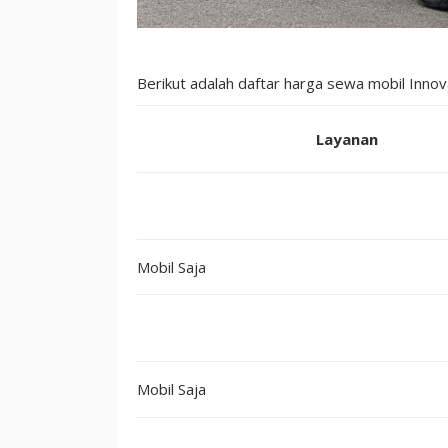
Berikut adalah daftar harga sewa mobil Innov
Layanan
Mobil Saja
Mobil Saja