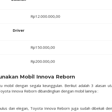
Rp12.000.000,00
Driver
Rp150.000,00
Rp200.000,00
unakan Mobil Innova Reborn
 mobil dengan segala keunggulan. Berikut adalah 3 alasan u
yota Innova Reborn dibandingkan dengan mobil lainnya :
mulus dan elegan, Toyota Innova Reborn juga sudah dibekali de