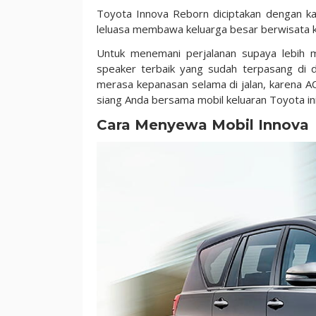
Toyota Innova Reborn diciptakan dengan k
leluasa membawa keluarga besar berwisata
Untuk menemani perjalanan supaya lebih m
speaker terbaik yang sudah terpasang di 
merasa kepanasan selama di jalan, karena 
siang Anda bersama mobil keluaran Toyota ini
Cara Menyewa Mobil Innova