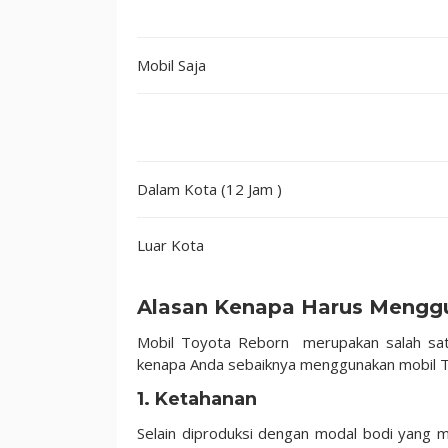
Mobil Saja
Dalam Kota (12 Jam )
Luar Kota
Alasan Kenapa Harus Mengg
Mobil Toyota Reborn merupakan salah satu
kenapa Anda sebaiknya menggunakan mobil To
1. Ketahanan
Selain diproduksi dengan modal bodi yang 