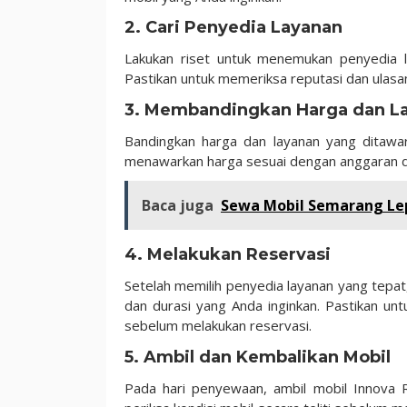
2. Cari Penyedia Layanan
Lakukan riset untuk menemukan penyedia l
Pastikan untuk memeriksa reputasi dan ula
3. Membandingkan Harga dan L
Bandingkan harga dan layanan yang ditawar
menawarkan harga sesuai dengan anggaran da
Baca juga
Sewa Mobil Semarang Lepa
4. Melakukan Reservasi
Setelah memilih penyedia layanan yang tepat
dan durasi yang Anda inginkan. Pastikan 
sebelum melakukan reservasi.
5. Ambil dan Kembalikan Mobil
Pada hari penyewaan, ambil mobil Innova R