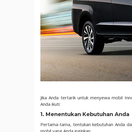
Jika Anda tertarik untuk menyewa mobil Inn
Anda ikuti:
1. Menentukan Kebutuhan Anda
Pertama-tama, tentukan kebutuhan Anda da
mobil yang Anda inginkan.