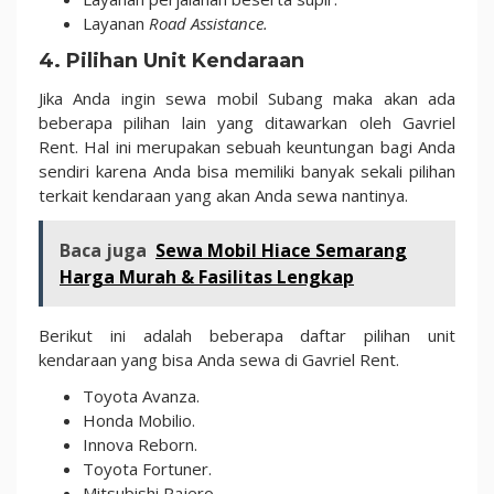
Layanan
Road Assistance.
4. Pilihan Unit Kendaraan
Jika Anda ingin sewa mobil Subang maka akan ada
beberapa pilihan lain yang ditawarkan oleh Gavriel
Rent. Hal ini merupakan sebuah keuntungan bagi Anda
sendiri karena Anda bisa memiliki banyak sekali pilihan
terkait kendaraan yang akan Anda sewa nantinya.
Baca juga
Sewa Mobil Hiace Semarang
Harga Murah & Fasilitas Lengkap
Berikut ini adalah beberapa daftar pilihan unit
kendaraan yang bisa Anda sewa di Gavriel Rent.
Toyota Avanza.
Honda Mobilio.
Innova Reborn.
Toyota Fortuner.
Mitsubishi Pajero.