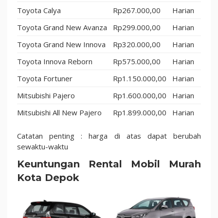
Toyota Calya
Rp267.000,00
Harian
Toyota Grand New Avanza
Rp299.000,00
Harian
Toyota Grand New Innova
Rp320.000,00
Harian
Toyota Innova Reborn
Rp575.000,00
Harian
Toyota Fortuner
Rp1.150.000,00
Harian
Mitsubishi Pajero
Rp1.600.000,00
Harian
Mitsubishi All New Pajero
Rp1.899.000,00
Harian
Catatan penting : harga di atas dapat berubah
sewaktu-waktu
Keuntungan Rental Mobil Murah
Kota Depok