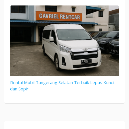
Rental Mobil Tangerang Selatan Terbaik Lepas Kunci
dan Sopir