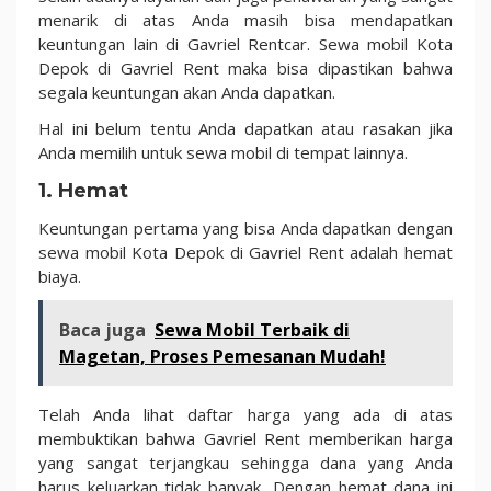
menarik di atas Anda masih bisa mendapatkan
keuntungan lain di Gavriel Rentcar. Sewa mobil Kota
Depok di Gavriel Rent maka bisa dipastikan bahwa
segala keuntungan akan Anda dapatkan.
Hal ini belum tentu Anda dapatkan atau rasakan jika
Anda memilih untuk sewa mobil di tempat lainnya.
1. Hemat
Keuntungan pertama yang bisa Anda dapatkan dengan
sewa mobil Kota Depok di Gavriel Rent adalah hemat
biaya.
Baca juga
Sewa Mobil Terbaik di
Magetan, Proses Pemesanan Mudah!
Telah Anda lihat daftar harga yang ada di atas
membuktikan bahwa Gavriel Rent memberikan harga
yang sangat terjangkau sehingga dana yang Anda
harus keluarkan tidak banyak, Dengan hemat dana ini