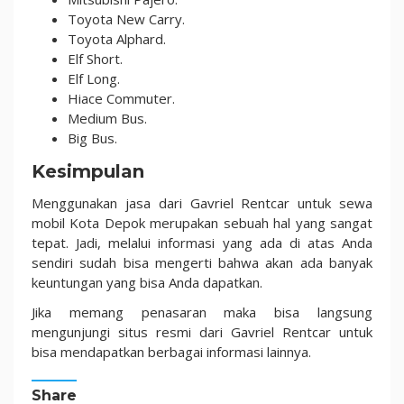
Toyota New Carry.
Toyota Alphard.
Elf Short.
Elf Long.
Hiace Commuter.
Medium Bus.
Big Bus.
Kesimpulan
Menggunakan jasa dari Gavriel Rentcar untuk sewa
mobil Kota Depok merupakan sebuah hal yang sangat
tepat. Jadi, melalui informasi yang ada di atas Anda
sendiri sudah bisa mengerti bahwa akan ada banyak
keuntungan yang bisa Anda dapatkan.
Jika memang penasaran maka bisa langsung
mengunjungi situs resmi dari Gavriel Rentcar untuk
bisa mendapatkan berbagai informasi lainnya.
Share