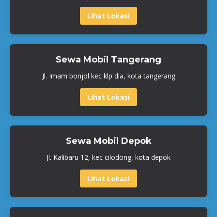
Lihat Lokasi
Sewa Mobil Tangerang
Jl. Imam bonjol kec klp dia, kota tangerang
Lihat Lokasi
Sewa Mobil Depok
Jl. Kalibaru 12, kec cilodong, kota depok
Lihat Lokasi