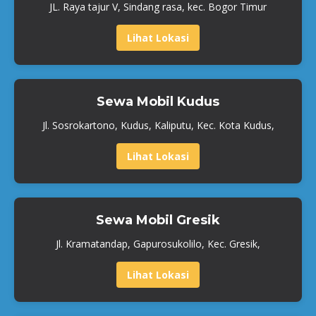
JL. Raya tajur V, Sindang rasa, kec. Bogor Timur
Lihat Lokasi
Sewa Mobil Kudus
Jl. Sosrokartono, Kudus, Kaliputu, Kec. Kota Kudus,
Lihat Lokasi
Sewa Mobil Gresik
Jl. Kramatandap, Gapurosukolilo, Kec. Gresik,
Lihat Lokasi