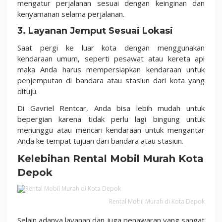
mengatur perjalanan sesuai dengan keinginan dan
kenyamanan selama perjalanan.
3. Layanan Jemput Sesuai Lokasi
Saat pergi ke luar kota dengan menggunakan
kendaraan umum, seperti pesawat atau kereta api
maka Anda harus mempersiapkan kendaraan untuk
penjemputan di bandara atau stasiun dari kota yang
dituju.
Di Gavriel Rentcar, Anda bisa lebih mudah untuk
bepergian karena tidak perlu lagi bingung untuk
menunggu atau mencari kendaraan untuk mengantar
Anda ke tempat tujuan dari bandara atau stasiun.
Kelebihan Rental Mobil Murah Kota
Depok
Rental Mobil Murah di Kota Depok
Selain adanya layanan dan juga penawaran yang sangat