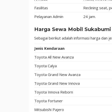
Fasilitas
Reclining seat, 
Pelayanan Admin
24 jam.
Harga Sewa Mobil Sukabumi 
Sebagai berikut adalah informasi harga dan j
Jenis Kendaraan
Toyota All New Avanza
Toyota Calya
Toyota Grand New Avanza
Toyota Grand New Innova
Toyota Innova Reborn
Toyota Fortuner
Mitsubishi Pajero