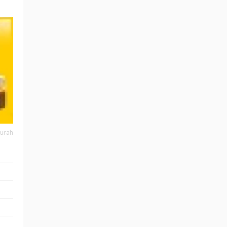
Murah