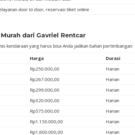
pelayanan
door to door
, reservasi tiket online
Murah dari Gavriel Rentcar
enis kendaraan yang harus bisa Anda jadikan bahan pertimbangan:
Harga
Durasi
Rp250.000,00
Harian
Rp267.000,00
Harian
Rp299.000,00
Harian
Rp320.000,00
Harian
Rp575.000,00
Harian
Rp1.150.000,00
Harian
Rp1.600.000,00
Harian