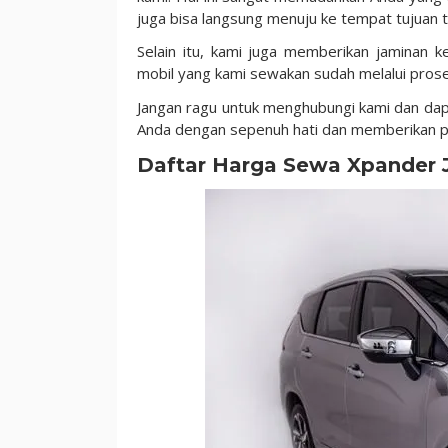
juga bisa langsung menuju ke tempat tujuan t
Selain itu, kami juga memberikan jaminan
mobil yang kami sewakan sudah melalui pros
Jangan ragu untuk menghubungi kami dan dap
Anda dengan sepenuh hati dan memberikan pe
Daftar Harga Sewa Xpander 