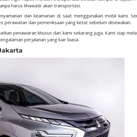
anpa harus khawatir akan transportasi.
 kenyamanan dan keamanan di saat menggunakan mobil kami. S
es perawatan dan pemeriksaan yang ketat sebelum disewakan.
atkan penawaran khusus dari kami sekarang juga. Kami siap mela
ngalaman perjalanan yang luar biasa.
Jakarta