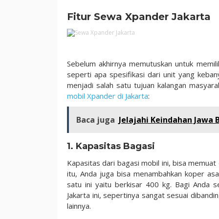
Fitur Sewa Xpander Jakarta
Sebelum akhirnya memutuskan untuk memilih
seperti apa spesifikasi dari unit yang keb
menjadi salah satu tujuan kalangan masyara
mobil Xpander di Jakarta
:
Baca juga
Jelajahi Keindahan Jawa 
1. Kapasitas Bagasi
Kapasitas dari bagasi mobil ini, bisa memua
itu, Anda juga bisa menambahkan koper asa
satu ini yaitu berkisar 400 kg. Bagi Anda
Jakarta ini, sepertinya sangat sesuai diba
lainnya.