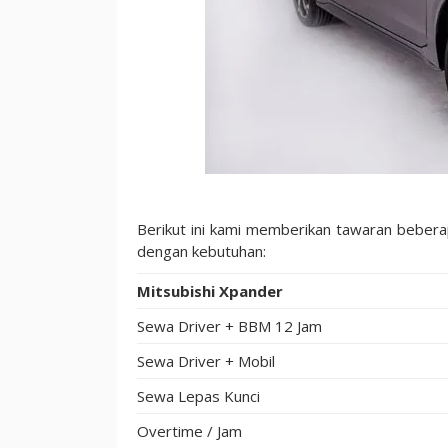
Berikut ini kami memberikan tawaran beber
dengan kebutuhan:
Mitsubishi Xpander
Sewa Driver + BBM 12 Jam
Sewa Driver + Mobil
Sewa Lepas Kunci
Overtime / Jam