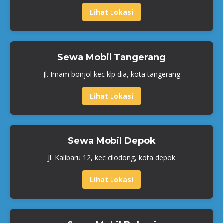
Lihat Lokasi
Sewa Mobil Tangerang
Jl. Imam bonjol kec klp dia, kota tangerang
Lihat Lokasi
Sewa Mobil Depok
Jl. Kalibaru 12, kec cilodong, kota depok
Lihat Lokasi