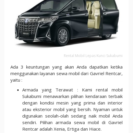
Rental Mobil Lepas Kunci Sukabumi
Ada 3 keuntungan yang akan Anda dapatkan ketika
menggunakan layanan sewa mobil dari Gavriel Rentcar,
yaitu :
Armada yang Terawat : Kami rental mobil
Sukabumi menawarkan pilihan kendaraan terbaik
dengan kondisi mesin yang prima dan interior
atau eksterior mobil yang bersih. Nyaman untuk
digunakan seolah-olah sedang naik mobil Anda
sendiri. Pilihan armada sewa mobil di Gavriel
Rentcar adalah Xenia, Ertiga dan Hiace.