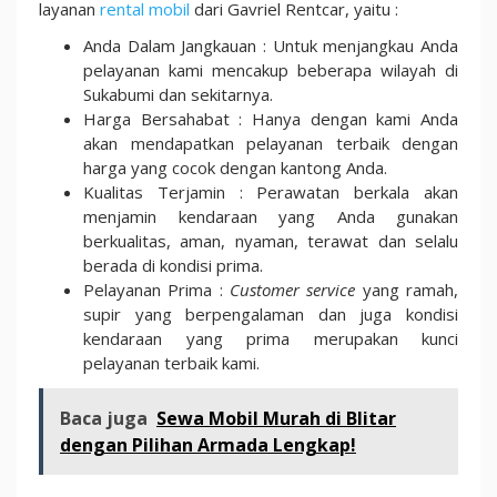
layanan
rental mobil
dari Gavriel Rentcar, yaitu :
Anda Dalam Jangkauan : Untuk menjangkau Anda
pelayanan kami mencakup beberapa wilayah di
Sukabumi dan sekitarnya.
Harga Bersahabat : Hanya dengan kami Anda
akan mendapatkan pelayanan terbaik dengan
harga yang cocok dengan kantong Anda.
Kualitas Terjamin : Perawatan berkala akan
menjamin kendaraan yang Anda gunakan
berkualitas, aman, nyaman, terawat dan selalu
berada di kondisi prima.
Pelayanan Prima :
Customer service
yang ramah,
supir yang berpengalaman dan juga kondisi
kendaraan yang prima merupakan kunci
pelayanan terbaik kami.
Baca juga
Sewa Mobil Murah di Blitar
dengan Pilihan Armada Lengkap!