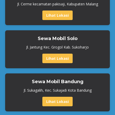
Jl. Cerme kecamatan pakisaji, Kabupaten Malang
Lihat Lokasi
Sewa Mobil Solo
Jl. Jantung Kec. Grogol Kab. Sukoharjo
Lihat Lokasi
Sewa Mobil Bandung
Jl. Sukagalih, Kec. Sukajadi Kota Bandung
Lihat Lokasi