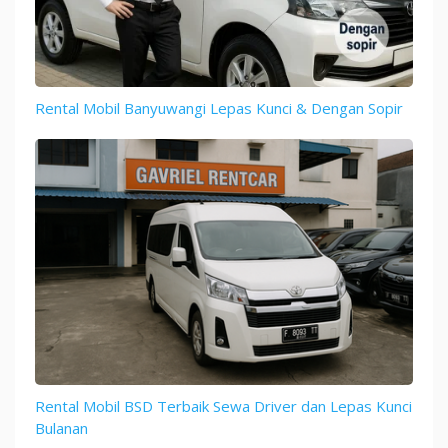
Rental Mobil Banyuwangi Lepas Kunci & Dengan Sopir
Rental Mobil BSD Terbaik Sewa Driver dan Lepas Kunci
Bulanan