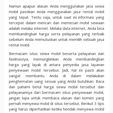
Namun apapun alasan Anda menggunakan jasa sewa
mobil pastikan Anda menggunakan jasa rental mobil
yang tepat. Tentu saja, untuk saat ini informasi yang
tercepat dalam mencari dan memesan mobil sewaan
adalah melalui internet. Melalui data internet, Anda bisa
membandingkan harga serta pelayanan yang terbaik
sebelum Anda memutuskan untuk memilih sebuah jasa
rental mobil.
Bermacam situs sewa mobil beserta pelayanan dan
fasilitasnya, memungkinkan Anda membandingkan
harga yang layak di antara penyedia jasa layanan
penyewaan mobil tersebut. Jadi, hal ini pasti akan
sangat membantu Anda di dalam melakukan
penghematan uang sesuai yang Anda butuhkan. Baca
dan pahami betul harga sewa mobil tersebut dan
pelayanannya dari bermacam situs penyewaan mobil,
jangan lupa untuk membaca ulasan dari komen yang
pernah menyewa mobil di situs tersebut. Berikut 3 tips
yang harus diperhatikan ketika hendak menyewa mobil