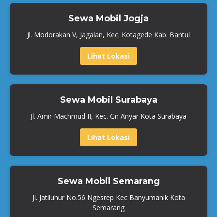
Sewa Mobil Jogja
Jl. Modorakan V, Jagalan, Kec. Kotagede Kab. Bantul
Lihat Lokasi
Sewa Mobil Surabaya
Jl. Amir Machmud II, Kec. Gn Anyar Kota Surabaya
Lihat Lokasi
Sewa Mobil Semarang
Jl. Jatiluhur No.56 Ngesrep Kec Banyumanik Kota
Semarang