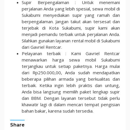
Supir Berpengalaman : Untuk menemani
perjalanan Anda yang lebih spesial, sewa mobil di
Sukabumi menyediakan supir yang ramah dan
berpengalaman. Jangan takut akan tersesat dan
terjebak di Kota Sukabumi, supir kami akan
menjadi pemandu terbaik untuk perjalanan Anda.
Silahkan gunakan layanan rental mobil di Sukabumi
dari Gavriel Rentcar.
Pelayanan terbaik : Kami Gavriel Rentcar
menawarkan harga sewa mobil Sukabumi
terjangkau untuk setiap paketnya. Harga mulai
dari Rp250.000,00, Anda sudah mendapatkan
beberapa pilihan armada yang berkualitas dan
terbaik. Ketika ingin lebih praktis dan untung,
Anda bisa langsung memilih paket lengkap supir
dan BBM. Dengan layanan tersebut tidak perlu
khawatir lagi di dalam mencari tempat pengisian
bahan bakar, karena sudah tersedia.
Share