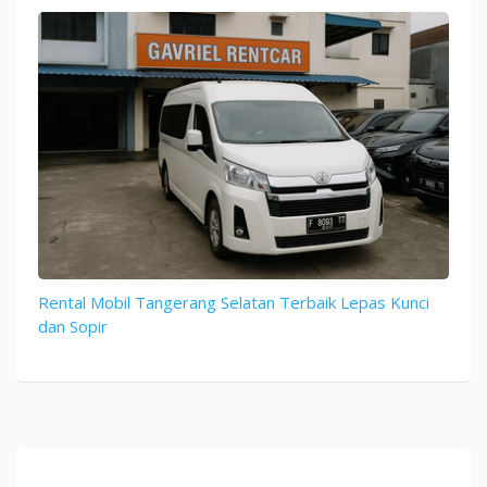
Rental Mobil Tangerang Selatan Terbaik Lepas Kunci
dan Sopir