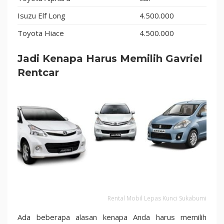
Isuzu Elf Long
4.500.000
Toyota Hiace
4.500.000
Jadi Kenapa Harus Memilih Gavriel
Rentcar
Rental Mobil Lepas Kunci Sukabumi
Ada beberapa alasan kenapa Anda harus memilih