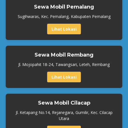
Sewa Mobil Pemalang
Sugihwaras, Kec. Pemalang, Kabupaten Pemalang
Lihat Lokasi
Sewa Mobil Rembang
Jl. Mojopahit 18-24, Tawangsari, Leteh, Rembang
Lihat Lokasi
Sewa Mobil Cilacap
Jl. Ketapang No.14, Rejanegara, Gumilir, Kec. Cilacap
Utara