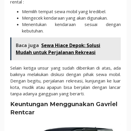
rental :
Memilih tempat sewa mobil yang kredibel.
Mengecek kendaraan yang akan digunakan.
Menentukan kendaraan sesuai dengan
kebutuhan.
Baca juga
Sewa Hiace Depok: Solusi
Mudah untuk Perjalanan Rekreasi
Selain ketiga unsur yang sudah diberikan di atas, ada
baiknya melakukan diskusi dengan pihak sewa mobil.
Dengan begitu, perjalanan rekreasi, kunjungan ke luar
kota, mudik atau apapun bisa berjalan dengan lancar
tanpa adanya gangguan yang berarti.
Keuntungan Menggunakan Gavriel
Rentcar