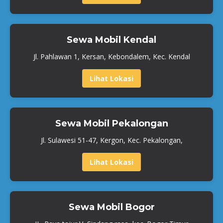
Sewa Mobil Kendal
Jl. Pahlawan 1, Kersan, Kebondalem, Kec. Kendal
Lihat Lokasi
Sewa Mobil Pekalongan
Jl. Sulawesi 51-47, Kergon, Kec. Pekalongan,
Lihat Lokasi
Sewa Mobil Bogor