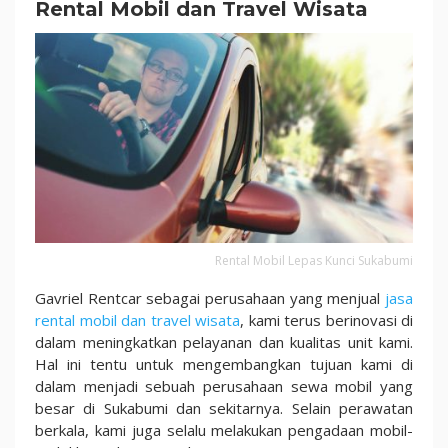
Rental Mobil dan Travel Wisata
Rental Mobil Lepas Kunci Sukabumi
Gavriel Rentcar sebagai perusahaan yang menjual
jasa
rental mobil dan travel wisata
, kami terus berinovasi di
dalam meningkatkan pelayanan dan kualitas unit kami.
Hal ini tentu untuk mengembangkan tujuan kami di
dalam menjadi sebuah perusahaan sewa mobil yang
besar di Sukabumi dan sekitarnya. Selain perawatan
berkala, kami juga selalu melakukan pengadaan mobil-