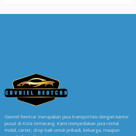
Gavriel Rentcar merupakan jasa transportasi dengan kantor
pusat di Kota Semarang. Kami menyediakan jasa rental
mobil, carter, drop baik untuk pribadi, keluarga, maupun