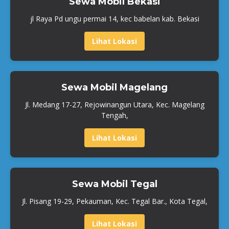
Sewa Mobil Bekasi
jl Raya Pd ungu permai 14, kec babelan kab. Bekasi
Lihat Lokasi
Sewa Mobil Magelang
Jl. Medang 17-27, Rejowinangun Utara, Kec. Magelang
Tengah,
Lihat Lokasi
Sewa Mobil Tegal
Jl. Pisang 19-29, Pekauman, Kec. Tegal Bar., Kota Tegal,
Lihat Lokasi