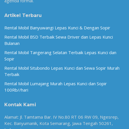
agenda formal.
Artikel Terbaru
Rental Mobil Banyuwangi Lepas Kunci & Dengan Sopir
Rental Mobil BSD Terbaik Sewa Driver dan Lepas Kunci
Bulanan
Rental Mobil Tangerang Selatan Terbaik Lepas Kunci dan
Sopir
Rental Mobil Situbondo Lepas Kunci dan Sewa Sopir Murah
Terbaik
Rental Mobil Lumajang Murah Lepas Kunci dan Sopir
100Rb//hari
Kontak Kami
Alamat: Jl. Tamtama Bar. IV No.80 RT 06 RW 09, Ngesrep,
Kec. Banyumanik, Kota Semarang, Jawa Tengah 50261,