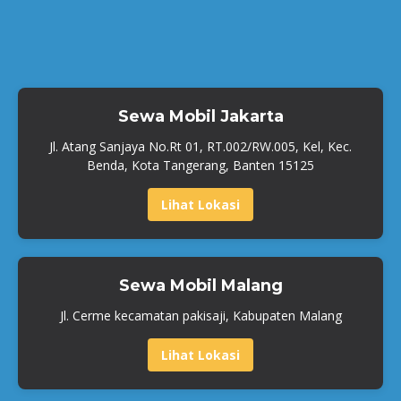
Sewa Mobil Jakarta
Jl. Atang Sanjaya No.Rt 01, RT.002/RW.005, Kel, Kec.
Benda, Kota Tangerang, Banten 15125
Lihat Lokasi
Sewa Mobil Malang
Jl. Cerme kecamatan pakisaji, Kabupaten Malang
Lihat Lokasi