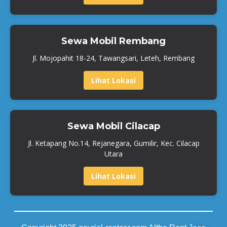
Sewa Mobil Rembang
Jl. Mojopahit 18-24, Tawangsari, Leteh, Rembang
Lihat Lokasi
Sewa Mobil Cilacap
Jl. Ketapang No.14, Rejanegara, Gumilir, Kec. Cilacap
Utara
Lihat Lokasi