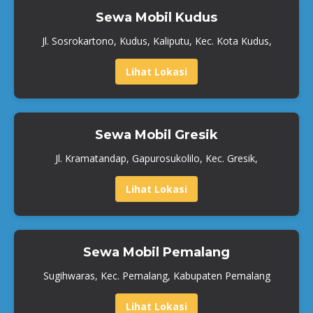
Sewa Mobil Kudus
Jl. Sosrokartono, Kudus, Kaliputu, Kec. Kota Kudus,
Lihat Lokasi
Sewa Mobil Gresik
Jl. Kramatandap, Gapurosukolilo, Kec. Gresik,
Lihat Lokasi
Sewa Mobil Pemalang
Sugihwaras, Kec. Pemalang, Kabupaten Pemalang
Lihat Lokasi