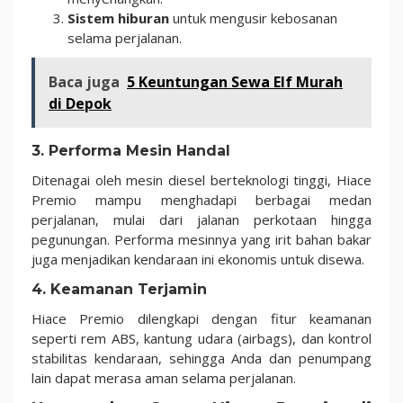
Sistem hiburan
untuk mengusir kebosanan
selama perjalanan.
Baca juga
5 Keuntungan Sewa Elf Murah
di Depok
3.
Performa Mesin Handal
Ditenagai oleh mesin diesel berteknologi tinggi, Hiace
Premio mampu menghadapi berbagai medan
perjalanan, mulai dari jalanan perkotaan hingga
pegunungan. Performa mesinnya yang irit bahan bakar
juga menjadikan kendaraan ini ekonomis untuk disewa.
4.
Keamanan Terjamin
Hiace Premio dilengkapi dengan fitur keamanan
seperti rem ABS, kantung udara (airbags), dan kontrol
stabilitas kendaraan, sehingga Anda dan penumpang
lain dapat merasa aman selama perjalanan.