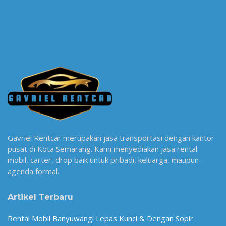
Gavriel Rentcar merupakan jasa transportasi dengan kantor
pusat di Kota Semarang. Kami menyediakan jasa rental
mobil, carter, drop baik untuk pribadi, keluarga, maupun
agenda formal.
Artikel Terbaru
Rental Mobil Banyuwangi Lepas Kunci & Dengan Sopir