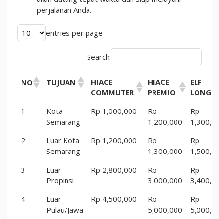
perjalanan Anda.
entries per page
Search:
HIACE
HIACE
ELF
NO
TUJUAN
COMMUTER
PREMIO
LONG
1
Kota
Rp 1,000,000
Rp
Rp
Semarang
1,200,000
1,300,0
2
Luar Kota
Rp 1,200,000
Rp
Rp
Semarang
1,300,000
1,500,0
3
Luar
Rp 2,800,000
Rp
Rp
Propinsi
3,000,000
3,400,0
4
Luar
Rp 4,500,000
Rp
Rp
Pulau/Jawa
5,000,000
5,000,0