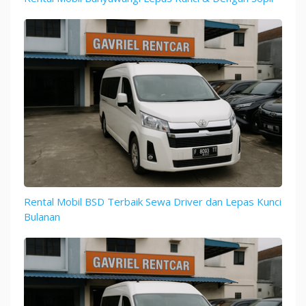
Rental Mobil BSD Terbaik Sewa Driver dan Lepas Kunci
Bulanan