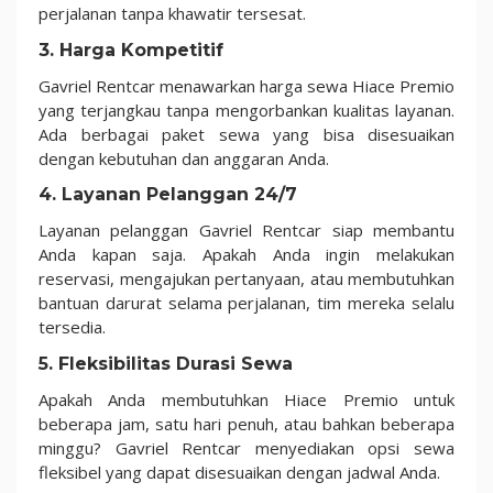
perjalanan tanpa khawatir tersesat.
3.
Harga Kompetitif
Gavriel Rentcar menawarkan harga sewa Hiace Premio
yang terjangkau tanpa mengorbankan kualitas layanan.
Ada berbagai paket sewa yang bisa disesuaikan
dengan kebutuhan dan anggaran Anda.
4.
Layanan Pelanggan 24/7
Layanan pelanggan Gavriel Rentcar siap membantu
Anda kapan saja. Apakah Anda ingin melakukan
reservasi, mengajukan pertanyaan, atau membutuhkan
bantuan darurat selama perjalanan, tim mereka selalu
tersedia.
5.
Fleksibilitas Durasi Sewa
Apakah Anda membutuhkan Hiace Premio untuk
beberapa jam, satu hari penuh, atau bahkan beberapa
minggu? Gavriel Rentcar menyediakan opsi sewa
fleksibel yang dapat disesuaikan dengan jadwal Anda.