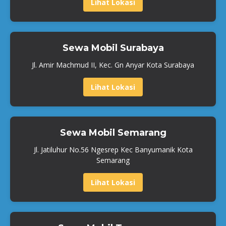
Lihat Lokasi
Sewa Mobil Surabaya
Jl. Amir Machmud II, Kec. Gn Anyar Kota Surabaya
Lihat Lokasi
Sewa Mobil Semarang
Jl. Jatiluhur No.56 Ngesrep Kec Banyumanik Kota
Semarang
Lihat Lokasi