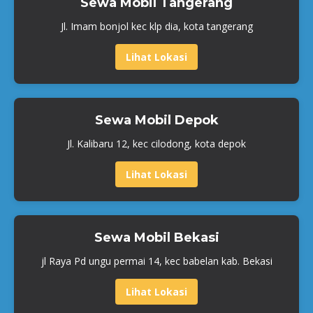
Sewa Mobil Tangerang
Jl. Imam bonjol kec klp dia, kota tangerang
Lihat Lokasi
Sewa Mobil Depok
Jl. Kalibaru 12, kec cilodong, kota depok
Lihat Lokasi
Sewa Mobil Bekasi
jl Raya Pd ungu permai 14, kec babelan kab. Bekasi
Lihat Lokasi