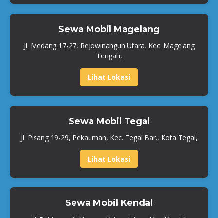
Sewa Mobil Magelang
Jl. Medang 17-27, Rejowinangun Utara, Kec. Magelang
Tengah,
Lihat Lokasi
Sewa Mobil Tegal
Jl. Pisang 19-29, Pekauman, Kec. Tegal Bar., Kota Tegal,
Lihat Lokasi
Sewa Mobil Kendal