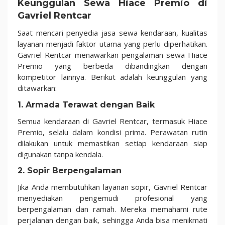
Keunggulan Sewa Hiace Premio di
Gavriel Rentcar
Saat mencari penyedia jasa sewa kendaraan, kualitas
layanan menjadi faktor utama yang perlu diperhatikan.
Gavriel Rentcar menawarkan pengalaman sewa Hiace
Premio yang berbeda dibandingkan dengan
kompetitor lainnya. Berikut adalah keunggulan yang
ditawarkan:
1.
Armada Terawat dengan Baik
Semua kendaraan di Gavriel Rentcar, termasuk Hiace
Premio, selalu dalam kondisi prima. Perawatan rutin
dilakukan untuk memastikan setiap kendaraan siap
digunakan tanpa kendala.
2.
Sopir Berpengalaman
Jika Anda membutuhkan layanan sopir, Gavriel Rentcar
menyediakan pengemudi profesional yang
berpengalaman dan ramah. Mereka memahami rute
perjalanan dengan baik, sehingga Anda bisa menikmati