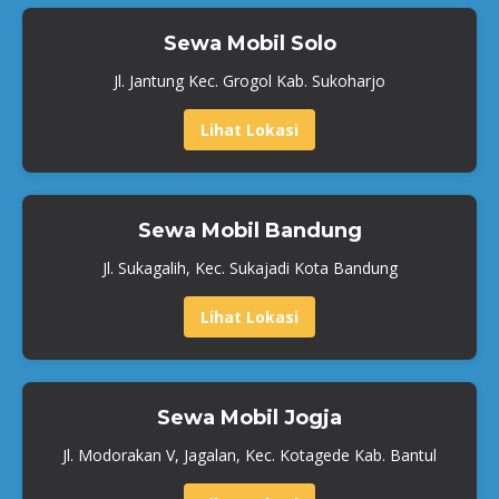
Sewa Mobil Solo
Jl. Jantung Kec. Grogol Kab. Sukoharjo
Lihat Lokasi
Sewa Mobil Bandung
Jl. Sukagalih, Kec. Sukajadi Kota Bandung
Lihat Lokasi
Sewa Mobil Jogja
Jl. Modorakan V, Jagalan, Kec. Kotagede Kab. Bantul