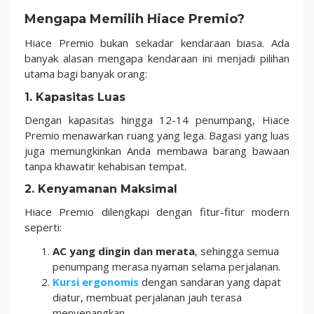
Mengapa Memilih Hiace Premio?
Hiace Premio bukan sekadar kendaraan biasa. Ada
banyak alasan mengapa kendaraan ini menjadi pilihan
utama bagi banyak orang:
1.
Kapasitas Luas
Dengan kapasitas hingga 12-14 penumpang, Hiace
Premio menawarkan ruang yang lega. Bagasi yang luas
juga memungkinkan Anda membawa barang bawaan
tanpa khawatir kehabisan tempat.
2.
Kenyamanan Maksimal
Hiace Premio dilengkapi dengan fitur-fitur modern
seperti:
AC yang dingin dan merata
, sehingga semua
penumpang merasa nyaman selama perjalanan.
Kursi ergonomis
dengan sandaran yang dapat
diatur, membuat perjalanan jauh terasa
menyenangkan.