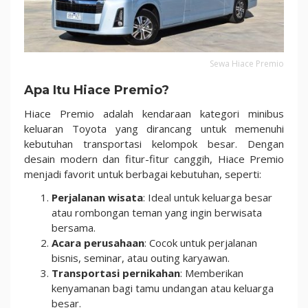
Sewa Hiace Premio
Apa Itu Hiace Premio?
Hiace Premio adalah kendaraan kategori minibus
keluaran Toyota yang dirancang untuk memenuhi
kebutuhan transportasi kelompok besar. Dengan
desain modern dan fitur-fitur canggih, Hiace Premio
menjadi favorit untuk berbagai kebutuhan, seperti:
Perjalanan wisata
: Ideal untuk keluarga besar
atau rombongan teman yang ingin berwisata
bersama.
Acara perusahaan
: Cocok untuk perjalanan
bisnis, seminar, atau outing karyawan.
Transportasi pernikahan
: Memberikan
kenyamanan bagi tamu undangan atau keluarga
besar.