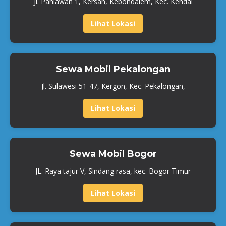
Jl. Pahlawan 1, Kersan, Kebondalem, Kec. Kendal
Lihat Lokasi
Sewa Mobil Pekalongan
Jl. Sulawesi 51-47, Kergon, Kec. Pekalongan,
Lihat Lokasi
Sewa Mobil Bogor
JL. Raya tajur V, Sindang rasa, kec. Bogor Timur
Lihat Lokasi